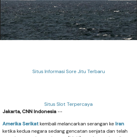
Situs Informasi Sore Jitu Terbaru
Situs Slot Terpercaya
Jakarta, CNN Indonesia
--
Amerika Serikat
kembali melancarkan serangan ke
Iran
ketika kedua negara sedang gencatan senjata dan telah