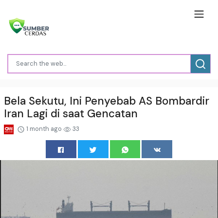
Bela Sekutu, Ini Penyebab AS Bombardir
Iran Lagi di saat Gencatan
1 month ago
33