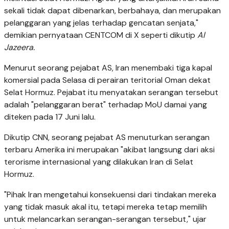
sekali tidak dapat dibenarkan, berbahaya, dan merupakan
pelanggaran yang jelas terhadap gencatan senjata,"
demikian pernyataan CENTCOM di X seperti dikutip
Al
Jazeera.
Menurut seorang pejabat AS, Iran menembaki tiga kapal
komersial pada Selasa di perairan teritorial Oman dekat
Selat Hormuz. Pejabat itu menyatakan serangan tersebut
adalah "pelanggaran berat" terhadap MoU damai yang
diteken pada 17 Juni lalu.
Dikutip CNN, seorang pejabat AS menuturkan serangan
terbaru Amerika ini merupakan "akibat langsung dari aksi
terorisme internasional yang dilakukan Iran di Selat
Hormuz.
"Pihak Iran mengetahui konsekuensi dari tindakan mereka
yang tidak masuk akal itu, tetapi mereka tetap memilih
untuk melancarkan serangan-serangan tersebut," ujar