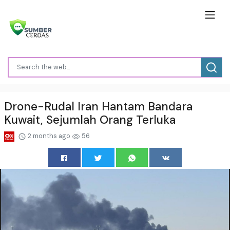
Drone-Rudal Iran Hantam Bandara
Kuwait, Sejumlah Orang Terluka
2 months ago
56