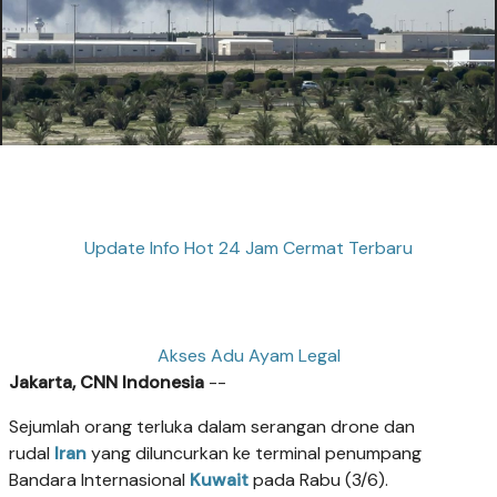
Update Info Hot 24 Jam Cermat Terbaru
Akses Adu Ayam Legal
Jakarta, CNN Indonesia
--
Sejumlah orang terluka dalam serangan drone dan
rudal
Iran
yang diluncurkan ke terminal penumpang
Bandara Internasional
Kuwait
pada Rabu (3/6).