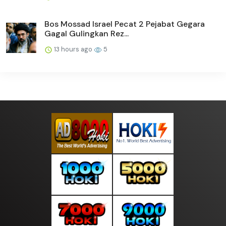
Bos Mossad Israel Pecat 2 Pejabat Gegara
Gagal Gulingkan Rez...
13 hours ago
5