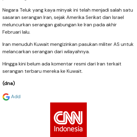
Negara Teluk yang kaya minyak ini telah menjadi salah satu
sasaran serangan Iran, sejak Amerika Serikat dan Israel
meluncurkan serangan gabungan ke Iran pada akhir
Februari lalu.
Iran menuduh Kuwait mengizinkan pasukan militer AS untuk
melancarkan serangan dari wilayahnya.
Hingga kini belum ada komentar resmi dari Iran terkait
serangan terbaru mereka ke Kuwait.
(dna)
Add