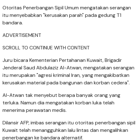
Otoritas Penerbangan Sipil Umum mengatakan serangan
itu menyebabkan "kerusakan parah" pada gedung T1
bandara.
ADVERTISEMENT
SCROLL TO CONTINUE WITH CONTENT
Juru bicara Kementerian Pertahanan Kuwait, Brigadir
Jenderal Saud Abdulaziz Al-Atwan, mengatakan serangan
itu merupakan "agresi kriminal Iran, yang mengakibatkan
kerusakan material pada bangunan dan korban cedera".
Al-Atwan tak menyebut berapa banyak orang yang
terluka. Namun dia mengatakan korban luka telah
menerima perawatan medis.
Dilansir AFP, imbas serangan itu otoritas penerbangan sipil
Kuwait telah menangguhkan lalu lintas dan mengalihkan
penerbangan ke bandara alternatif.