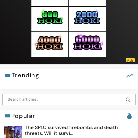
Trending
Popular
The SPLC survived firebombs and death
threats. Will it survi...