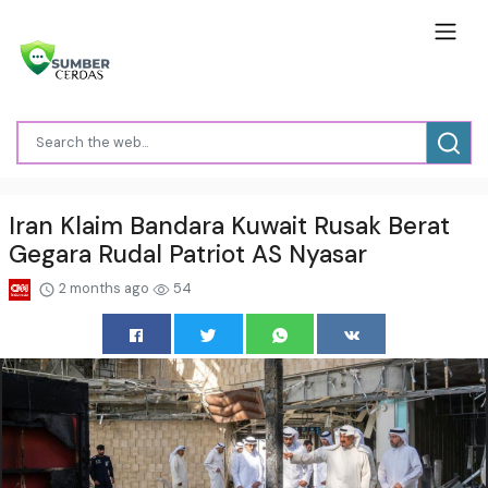
Iran Klaim Bandara Kuwait Rusak Berat
Gegara Rudal Patriot AS Nyasar
2 months ago
54