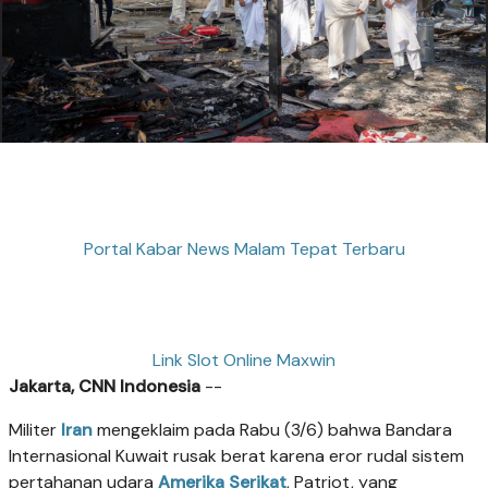
Portal Kabar News Malam Tepat Terbaru
Link Slot Online Maxwin
Jakarta, CNN Indonesia
--
Militer
Iran
mengeklaim pada Rabu (3/6) bahwa Bandara
Internasional Kuwait rusak berat karena eror rudal sistem
pertahanan udara
Amerika Serikat
, Patriot, yang