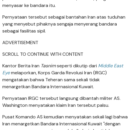
menyasar ke bandara itu.
Pernyataan tersebut sebagai bantahan Iran atas tuduhan
yang menyebut pihaknya sengaja menyerang bandara
sebagai fasilitas sipil.
ADVERTISEMENT
SCROLL TO CONTINUE WITH CONTENT
Kantor Berita Iran
Tasnim
seperti dikutip dari
Middle East
Eye
melaporkan, Korps Garda Revolusi Iran (IRGC)
mengatakan bahwa Teheran sama sekali tidak
menargetkan Bandara Internasional Kuwait.
Pernyataan IRGC tersebut langsung dibantah militer AS.
Washington menyatakan klaim Iran tersebut palsu.
Pusat Komando AS kemudian menyatakan sekali lagi bahwa
Iran menargetkan Bandara Internasional Kuwait "dengan