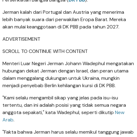
Jerman kalah dari Portugal dan Austria yang menerima
lebih banyak suara dari perwakilan Eropa Barat. Mereka
akan mulai keanggotaan di DK PBB pada tahun 2027.
ADVERTISEMENT
SCROLL TO CONTINUE WITH CONTENT
Menteri Luar Negeri Jerman Johann Wadephul mengatakan
hubungan dekat Jerman dengan Israel, dan peran utama
dalam menggalang dukungan untuk Ukraina, mungkin
menjadi penyebab Berlin kehilangan kursi di DK PBB.
"Kami selalu mengambil sikap yang jelas pada isu-isu
tertentu, dan ini adalah posisi yang tidak semua negara
anggota sepakati," kata Wadephul, seperti dikutip
New
Arab
.
"Fakta bahwa Jerman harus selalu memikul tanggung jawab