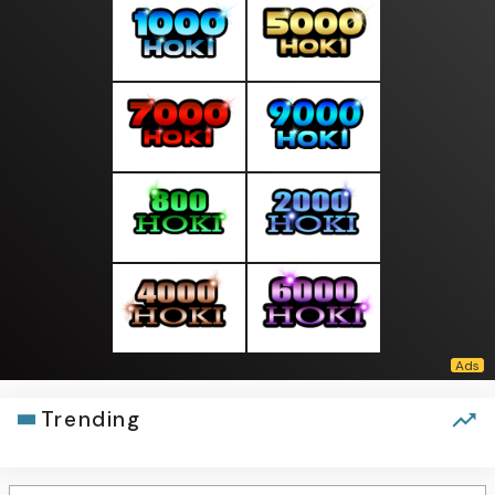
Trending