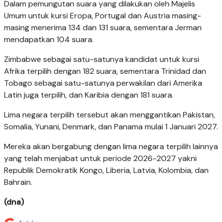
Dalam pemungutan suara yang dilakukan oleh Majelis
Umum untuk kursi Eropa, Portugal dan Austria masing-
masing menerima 134 dan 131 suara, sementara Jerman
mendapatkan 104 suara.
Zimbabwe sebagai satu-satunya kandidat untuk kursi
Afrika terpilih dengan 182 suara, sementara Trinidad dan
Tobago sebagai satu-satunya perwakilan dari Amerika
Latin juga terpilih, dan Karibia dengan 181 suara.
Lima negara terpilih tersebut akan menggantikan Pakistan,
Somalia, Yunani, Denmark, dan Panama mulai 1 Januari 2027.
Mereka akan bergabung dengan lima negara terpilih lainnya
yang telah menjabat untuk periode 2026-2027 yakni
Republik Demokratik Kongo, Liberia, Latvia, Kolombia, dan
Bahrain.
(dna)