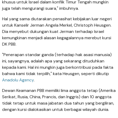
khusus untuk Israel dalam konflik Timur Tengah mungkin
juga telah mengurangi suara," imbuhnya.
Hal yang sama diutarakan penasihat kebijakan luar negeri
untuk Kanselir Jerman Angela Merkel, Christoph Heusgen.
Dia menyebut dukungan kuat Jerman terhadap Israel
kemungkinan menjadi alasan kegagalannya merebut kursi
DK PBB.
"Penerapan standar ganda (terhadap hak asasi manusia)
ini, sayangnya, adalah apa yang sekarang dituduhkan
kepada kami. Hal ini mungkin juga berkontribusi pada fakta
bahwa kami tidak terpilih," kata Heusgen, seperti dikutip
Anadolu Agency
.
Dewan Keamanan PBB memiliki lima anggota tetap (Amerika
Serikat, Rusia, China, Prancis, dan Inggris) dan 10 anggota
tidak tetap untuk masa jabatan dua tahun yang bergiliran,
dengan kursi dialokasikan untuk berbagai wilayah dunia.