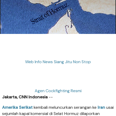
Web Info News Siang Jitu Non Stop
Agen Cockfighting Resmi
Jakarta, CNN Indonesia
--
Amerika Serikat
kembali meluncurkan serangan ke
Iran
usai
sejumlah kapal komersial di Selat Hormuz dilaporkan