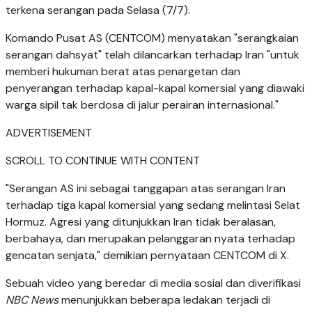
terkena serangan pada Selasa (7/7).
Komando Pusat AS (CENTCOM) menyatakan "serangkaian
serangan dahsyat" telah dilancarkan terhadap Iran "untuk
memberi hukuman berat atas penargetan dan
penyerangan terhadap kapal-kapal komersial yang diawaki
warga sipil tak berdosa di jalur perairan internasional."
ADVERTISEMENT
SCROLL TO CONTINUE WITH CONTENT
"Serangan AS ini sebagai tanggapan atas serangan Iran
terhadap tiga kapal komersial yang sedang melintasi Selat
Hormuz. Agresi yang ditunjukkan Iran tidak beralasan,
berbahaya, dan merupakan pelanggaran nyata terhadap
gencatan senjata," demikian pernyataan CENTCOM di X.
Sebuah video yang beredar di media sosial dan diverifikasi
NBC News
menunjukkan beberapa ledakan terjadi di