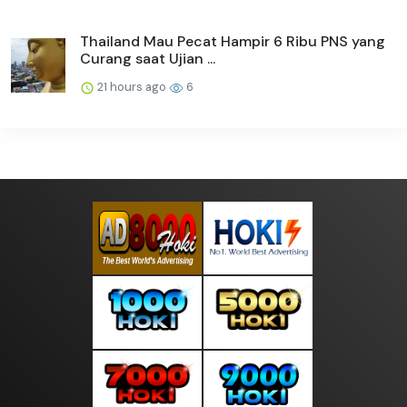
Thailand Mau Pecat Hampir 6 Ribu PNS yang
Curang saat Ujian ...
21 hours ago
6