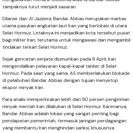
tampaknya turut menjadi sasaran.
Dilansir dari
Al Jazeera
, Bandar Abbas merupakan markas
utama pasukan angkatan laut Iran yang berlokasi di utara
Selat Hormuz. Letaknya ini menjadikan kota tersebut pusat
bagi militer Iran, terutama untuk mengawasi dan mengambil
tindakan terkait Selat Hormuz.
Sejak gencatan senjata diumumkan pada 8 April, Iran
mengendalikan pelayaran kapal-kapal tanker di Selat
Hormuz. Pada saat yang sama, AS memberlakukan blokade
di pelabuhan Bandar Abbas dengan tujuan menyetop
ekspor minyak Iran.
Para analis memperkirakan lebih dari 90 persen pengiriman
minyak mentah Iran dilakukan di Selat Hormuz. Karenanya,
Bandar Abbas adalah lokasi yang sangat penting bagi
pendapatan pemerintah, termasuk jaringan perdagangan
yang membantu Iran menghindari sanksi, khususnya