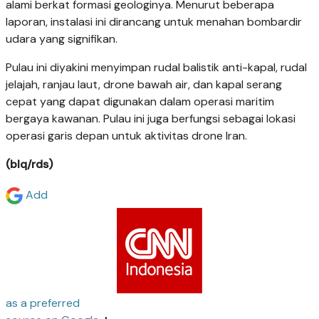
alami berkat formasi geologinya. Menurut beberapa
laporan, instalasi ini dirancang untuk menahan bombardir
udara yang signifikan.
Pulau ini diyakini menyimpan rudal balistik anti-kapal, rudal
jelajah, ranjau laut, drone bawah air, dan kapal serang
cepat yang dapat digunakan dalam operasi maritim
bergaya kawanan. Pulau ini juga berfungsi sebagai lokasi
operasi garis depan untuk aktivitas drone Iran.
(blq/rds)
Add
as a preferred