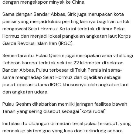
dengan mengekspor minyak ke China.
Sama dengan Bandar Abbas, Sirik juga merupakan kota
pesisir yang menjadi lokasi penting lainnya bagi Iran untuk
mengawasi Selat Hormuz. Kota ini terletak di timur Selat
Hormuz dan menjadi lokasi pangkalan angkatan laut Korps
Garda Revolusi Islam Iran (IRGC).
Sementara itu, Pulau Qeshm juga merupakan area vital bagi
Teheran karena terletak sekitar 22 kilometer di selatan
Bandar Abbas. Pulau terbesar di Teluk Persia ini sama-
sama menghadap Selat Hormuz dan dijadikan sebagai
pusat operasi utama IRGC, khususnya oleh angkatan laut
dan angkatan udara.
Pulau Qeshm dikabarkan memiliki jaringan fasilitas bawah
tanah yang sering disebut sebagai "kota rudal".
Instalasi itu dibangun di medan terjal pulau tersebut, yang
mencakup sistem gua yang luas dan terlindung secara