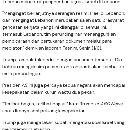
Teheran menuntut penghentian agresi Israel di Lebanon.
"Mengingat berlanjutnya serangan rezim Israel di Lebanon,
dan mengingat Lebanon merupakan salah satu prasyarat
gencatan senjata yang kini dilanggar di semua lini,
termasuk Lebanon, tim perunding Iran menangguhkan
pembicaraan dan pertukaran dokumen melalui para
mediator," demikian laporan Tasnim, Senin (1/6).
Trump tampak tak peduli dengan ancaman tersebut. Dia
bahkan mengeklaim pemerintah Iran pasti akan kembali ke
meja perundingan.
Presiden AS ini juga percaya kedua negara akan mencapai
kesepakatan dalam kurun waktu dua pekan.
"Terlihat bagus, terlihat bagus," kata Trump ke
ABC News
saat ditanya soal peluang kesepakatan.
Trump juga mengatakan sudah mengatasi soal Israel yang
menggempur Lebanon.