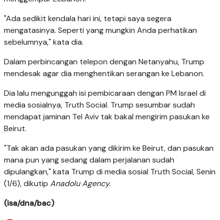
"Ada sedikit kendala hari ini, tetapi saya segera
mengatasinya. Seperti yang mungkin Anda perhatikan
sebelumnya," kata dia.
Dalam perbincangan telepon dengan Netanyahu, Trump
mendesak agar dia menghentikan serangan ke Lebanon.
Dia lalu mengunggah isi pembicaraan dengan PM Israel di
media sosialnya, Truth Social. Trump sesumbar sudah
mendapat jaminan Tel Aviv tak bakal mengirim pasukan ke
Beirut.
"Tak akan ada pasukan yang dikirim ke Beirut, dan pasukan
mana pun yang sedang dalam perjalanan sudah
dipulangkan," kata Trump di media sosial Truth Social, Senin
(1/6), dikutip
Anadolu Agency.
(isa/dna/bac)