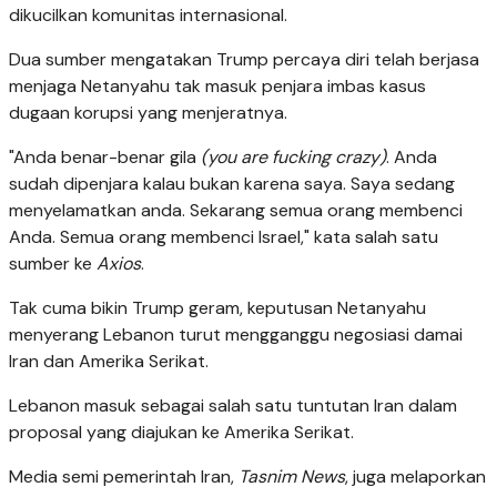
dikucilkan komunitas internasional.
Dua sumber mengatakan Trump percaya diri telah berjasa
menjaga Netanyahu tak masuk penjara imbas kasus
dugaan korupsi yang menjeratnya.
"Anda benar-benar gila
(you are fucking crazy)
. Anda
sudah dipenjara kalau bukan karena saya. Saya sedang
menyelamatkan anda. Sekarang semua orang membenci
Anda. Semua orang membenci Israel," kata salah satu
sumber ke
Axios
.
Tak cuma bikin Trump geram, keputusan Netanyahu
menyerang Lebanon turut mengganggu negosiasi damai
Iran dan Amerika Serikat.
Lebanon masuk sebagai salah satu tuntutan Iran dalam
proposal yang diajukan ke Amerika Serikat.
Media semi pemerintah Iran,
Tasnim News
, juga melaporkan