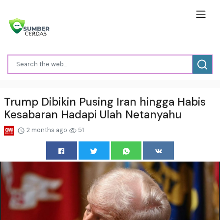
Trump Dibikin Pusing Iran hingga Habis
Kesabaran Hadapi Ulah Netanyahu
2 months ago
51