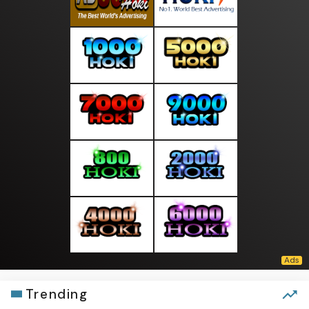
Trending