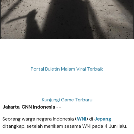
Portal Buletin Malam Viral Terbaik
Kunjungi Game Terbaru
Jakarta, CNN Indonesia
--
Seorang warga negara Indonesia (
WNI
) di
Jepang
ditangkap, setelah menikam sesama WNI pada 4 Juni lalu.