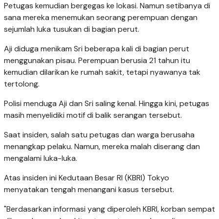
Petugas kemudian bergegas ke lokasi. Namun setibanya di
sana mereka menemukan seorang perempuan dengan
sejumlah luka tusukan di bagian perut.
Aji diduga menikam Sri beberapa kali di bagian perut
menggunakan pisau. Perempuan berusia 21 tahun itu
kemudian dilarikan ke rumah sakit, tetapi nyawanya tak
tertolong.
Polisi menduga Aji dan Sri saling kenal. Hingga kini, petugas
masih menyelidiki motif di balik serangan tersebut.
Saat insiden, salah satu petugas dan warga berusaha
menangkap pelaku. Namun, mereka malah diserang dan
mengalami luka-luka.
Atas insiden ini Kedutaan Besar RI (KBRI) Tokyo
menyatakan tengah menangani kasus tersebut.
"Berdasarkan informasi yang diperoleh KBRI, korban sempat