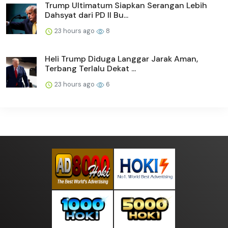
Trump Ultimatum Siapkan Serangan Lebih
Dahsyat dari PD II Bu...
23 hours ago
8
Heli Trump Diduga Langgar Jarak Aman,
Terbang Terlalu Dekat ...
23 hours ago
6