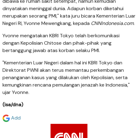
dibawa ke rumah sakit setempat, namun kemudian
dinyatakan meninggal dunia. Adapun korban diketahui
merupakan seorang PMI," kata juru bicara Kementerian Luar
Negeri RI, Yvonne Mewengkang, kepada
CNNIndonesia.com
.
Yvonne mengatakan KBRI Tokyo telah berkomunikasi
dengan Kepolisian Chitose dan pihak-pihak yang
bertanggung jawab atas korban selaku PMI.
"Kementerian Luar Negeri dalam hal ini KBRI Tokyo dan
Direktorat PWNI akan terus memantau perkembangan
penanganan kasus yang dilakukan oleh Kepolisian, serta
kemungkinan rencana pemulangan jenazah ke Indonesia,"
ujar Yvonne.
(isa/dna)
Add