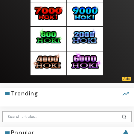
Trending
Popular