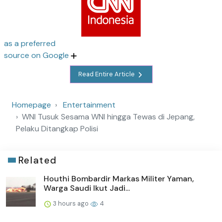
as a preferred
source on Google
Read Entire Article
Homepage
Entertainment
WNI Tusuk Sesama WNI hingga Tewas di Jepang,
Pelaku Ditangkap Polisi
Related
Houthi Bombardir Markas Militer Yaman,
Warga Saudi Ikut Jadi...
3 hours ago
4