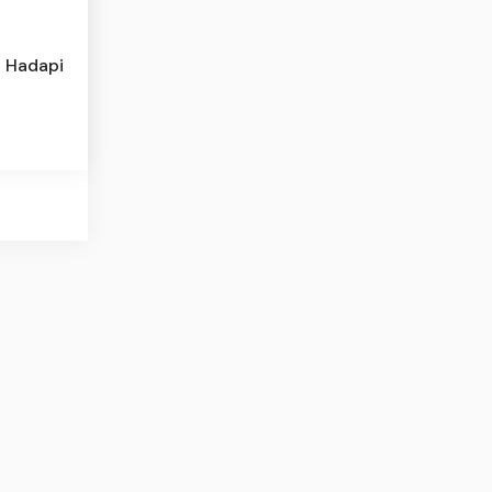
 Hadapi