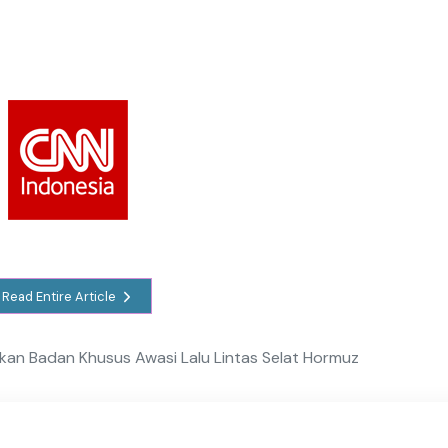
Read Entire Article
kan Badan Khusus Awasi Lalu Lintas Selat Hormuz