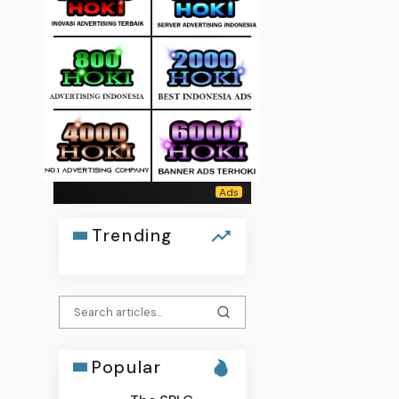
Trending
Popular