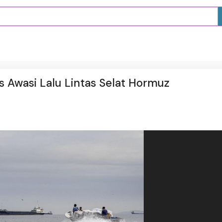
Awasi Lalu Lintas Selat Hormuz