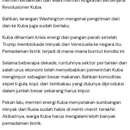
menteri kehakiman dan wakil menteri Angkatan Bersenjata
Revolusioner Kuba.
Bahkan, larangan Washington mengenai pengiriman dari
dan ke Kuba juga sudah berlaku.
Kuba dihantam krisis energi dan pangan parah setelah
Trump memblokade minyak dari Venezuela ke negara itu.
Pemadaman listrik terjadi di mana-mana buntut kondisi ini.
Selama beberapa dekade, runtuhnya sektor pertanian dan
salah urus ekonomi telah menyebabkan pemerintah Kuba
mengimpor sebagian besar makanan. Bahkan komoditas
seperti gula, kopi, dan tembakau yang dulunya diproduksi
dalam jumlah besar sekarang harus impor.
Pekan lalu, menteri energi Kuba menyatakan sumbangan
minyak dari Rusia sudah habis di menit-menit terakhir.
Akibatnya, warga Kuba harus mengalami lebih banyak
pemadaman listrik.