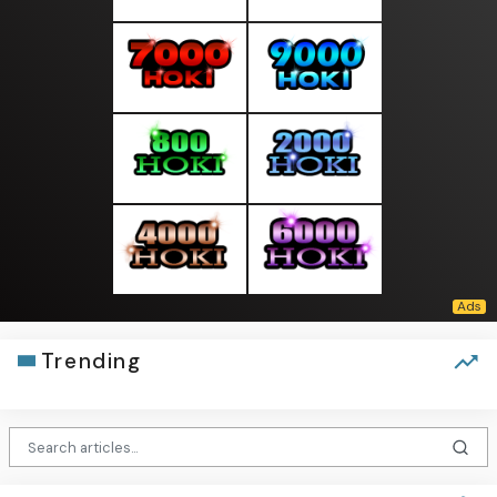
Trending