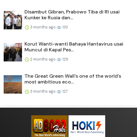
Disambut Gibran, Prabowo Tiba di RI usai
Kunker ke Rusia dan...
3 months ago
133
Korut Wanti-wanti Bahaya Hantavirus usai
Muncul di Kapal Pes...
2 months ago
129
The Great Green Wall's one of the world's
most ambitious eco...
3 months ago
127