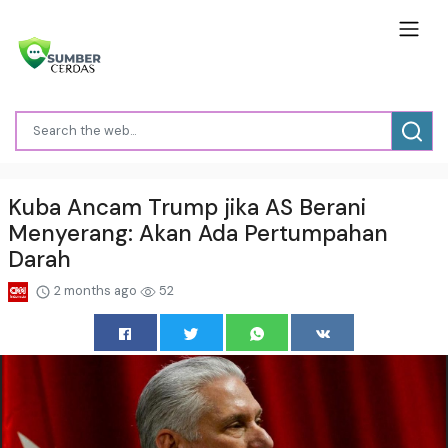
Kuba Ancam Trump jika AS Berani
Menyerang: Akan Ada Pertumpahan
Darah
2 months ago
52