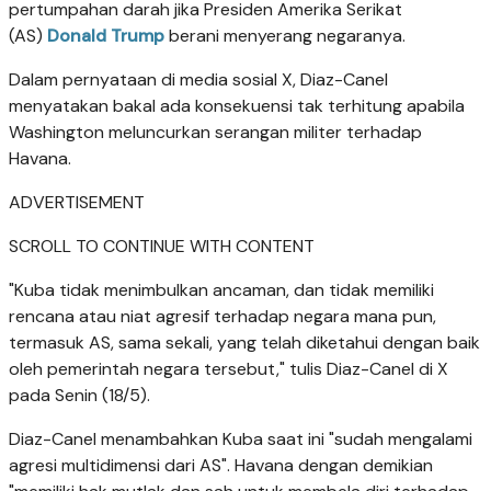
pertumpahan darah jika Presiden Amerika Serikat
(AS)
Donald Trump
berani menyerang negaranya.
Dalam pernyataan di media sosial X, Diaz-Canel
menyatakan bakal ada konsekuensi tak terhitung apabila
Washington meluncurkan serangan militer terhadap
Havana.
ADVERTISEMENT
SCROLL TO CONTINUE WITH CONTENT
"Kuba tidak menimbulkan ancaman, dan tidak memiliki
rencana atau niat agresif terhadap negara mana pun,
termasuk AS, sama sekali, yang telah diketahui dengan baik
oleh pemerintah negara tersebut," tulis Diaz-Canel di X
pada Senin (18/5).
Diaz-Canel menambahkan Kuba saat ini "sudah mengalami
agresi multidimensi dari AS". Havana dengan demikian