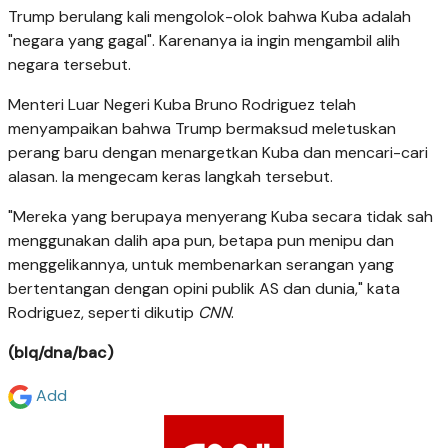
Trump berulang kali mengolok-olok bahwa Kuba adalah
"negara yang gagal". Karenanya ia ingin mengambil alih
negara tersebut.
Menteri Luar Negeri Kuba Bruno Rodriguez telah
menyampaikan bahwa Trump bermaksud meletuskan
perang baru dengan menargetkan Kuba dan mencari-cari
alasan. Ia mengecam keras langkah tersebut.
"Mereka yang berupaya menyerang Kuba secara tidak sah
menggunakan dalih apa pun, betapa pun menipu dan
menggelikannya, untuk membenarkan serangan yang
bertentangan dengan opini publik AS dan dunia," kata
Rodriguez, seperti dikutip
CNN
.
(blq/dna/bac)
Add