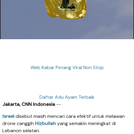
Web Kabar Petang Viral Non Stop
Daftar Adu Ayam Terbaik
Jakarta, CNN Indonesia
--
Israel
disebut masih mencari cara efektif untuk melawan
drone canggih
Hizbullah
yang semakin meningkat di
Lebanon selatan.