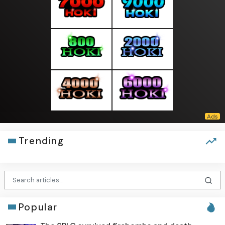
Trending
Popular