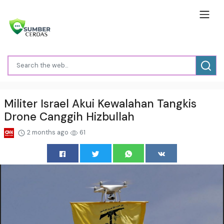
Militer Israel Akui Kewalahan Tangkis
Drone Canggih Hizbullah
2 months ago
61