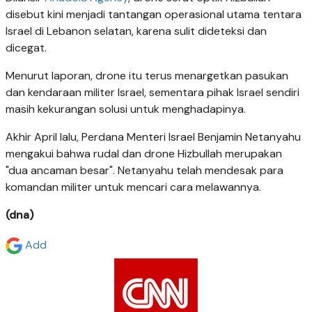
disebut kini menjadi tantangan operasional utama tentara
Israel di Lebanon selatan, karena sulit dideteksi dan
dicegat.
Menurut laporan, drone itu terus menargetkan pasukan
dan kendaraan militer Israel, sementara pihak Israel sendiri
masih kekurangan solusi untuk menghadapinya.
Akhir April lalu, Perdana Menteri Israel Benjamin Netanyahu
mengakui bahwa rudal dan drone Hizbullah merupakan
"dua ancaman besar". Netanyahu telah mendesak para
komandan militer untuk mencari cara melawannya.
(dna)
Add